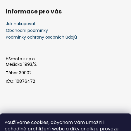
Informace pro vás
Jak nakupovat
Obchodní podmínky
Podmínky ochrany osobních údajů
HSmoto s.r,p.o
Měšická 1993/2
Tábor 39002
IČO: 10876472
Používáme cookies, abychom Vám umožnili
pohodlné prohlížení webu a díky analýze provozu