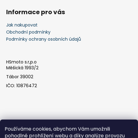
Informace pro vás
Jak nakupovat
Obchodní podmínky
Podmínky ochrany osobních údajů
HSmoto s.r,p.o
Měšická 1993/2
Tábor 39002
IČO: 10876472
Používáme cookies, abychom Vám umožnili
pohodlné prohlížení webu a díky analýze provozu