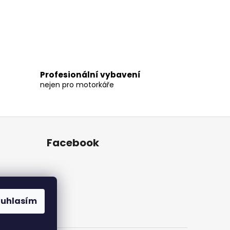
Profesionální vybavení
nejen pro motorkáře
Facebook
ouhlasím