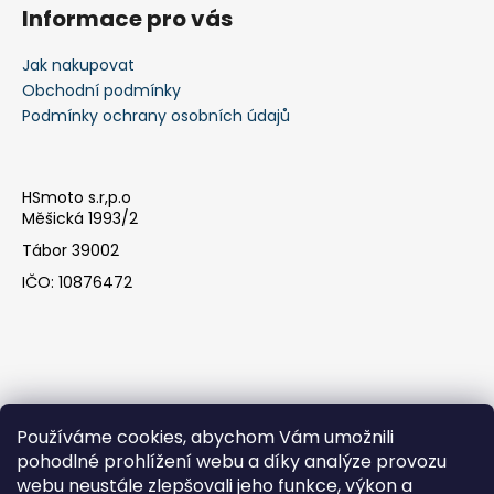
Informace pro vás
Jak nakupovat
Obchodní podmínky
Podmínky ochrany osobních údajů
HSmoto s.r,p.o
Měšická 1993/2
Tábor 39002
IČO: 10876472
Používáme cookies, abychom Vám umožnili
pohodlné prohlížení webu a díky analýze provozu
webu neustále zlepšovali jeho funkce, výkon a