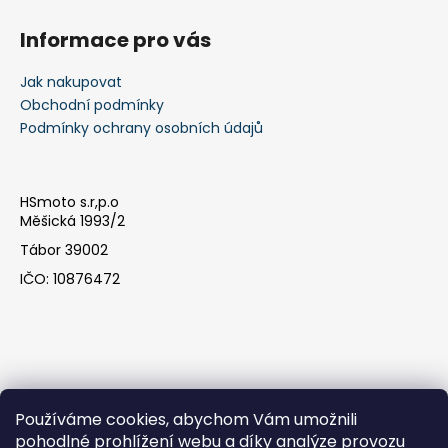
Informace pro vás
Jak nakupovat
Obchodní podmínky
Podmínky ochrany osobních údajů
HSmoto s.r,p.o
Měšická 1993/2
Tábor 39002
IČO: 10876472
Používáme cookies, abychom Vám umožnili
pohodlné prohlížení webu a díky analýze provozu