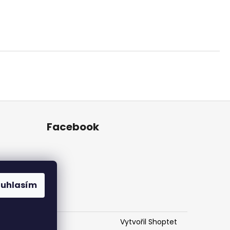
Facebook
ouhlasím
Vytvořil Shoptet