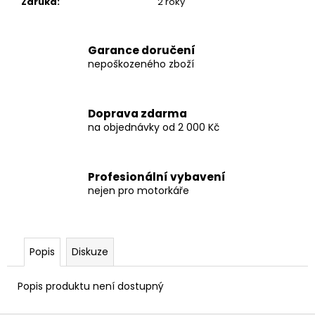
Záruka
:
2 roky
Garance doručení
nepoškozeného zboží
Doprava zdarma
na objednávky od 2 000 Kč
Profesionální vybavení
nejen pro motorkáře
Popis
Diskuze
Popis produktu není dostupný