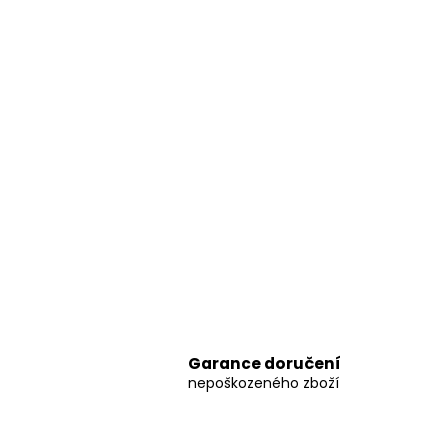
Garance doručení
nepoškozeného zboží