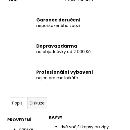
Garance doručení
nepoškozeného zboží
Doprava zdarma
na objednávky od 2 000 Kč
Profesionální vybavení
nejen pro motorkáře
Popis
Diskuze
KAPSY
PROVEDENÍ
dvě vnější kapsy na zipy
pánské