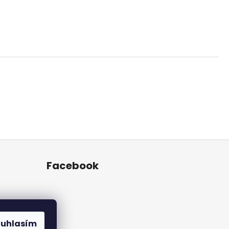
Facebook
ouhlasím