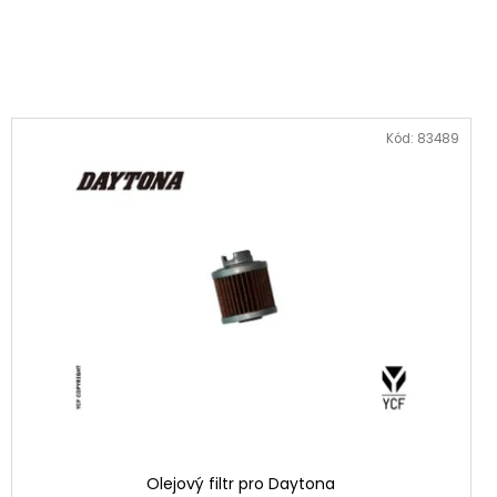
Kód:
83489
Olejový filtr pro Daytona