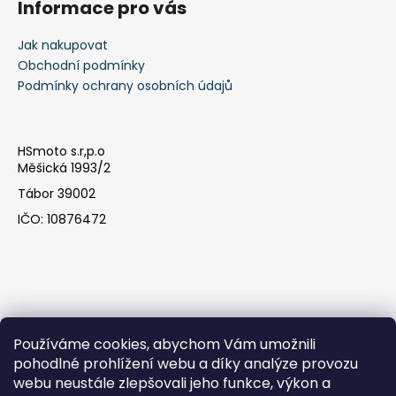
Informace pro vás
Jak nakupovat
Obchodní podmínky
Podmínky ochrany osobních údajů
HSmoto s.r,p.o
Měšická 1993/2
Tábor 39002
IČO: 10876472
Používáme cookies, abychom Vám umožnili
pohodlné prohlížení webu a díky analýze provozu
webu neustále zlepšovali jeho funkce, výkon a