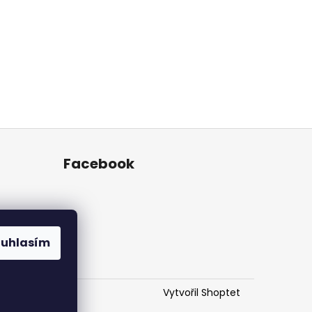
Facebook
ouhlasím
Vytvořil Shoptet