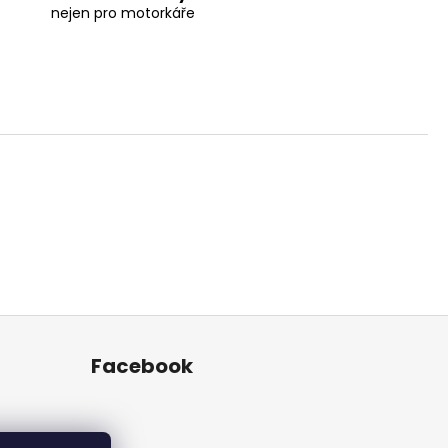
nejen pro motorkáře
Facebook